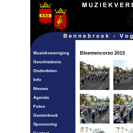
Muziekvereniging
Bloemencorso 2015
Geschiedenis
Onderdelen
Info
Nieuws
Agenda
Fotos
Gastenboek
Sponsoring