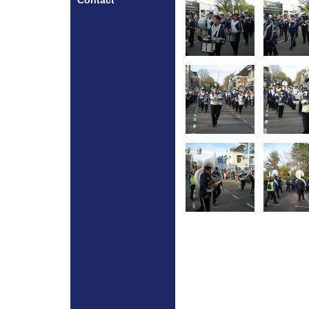
Contact