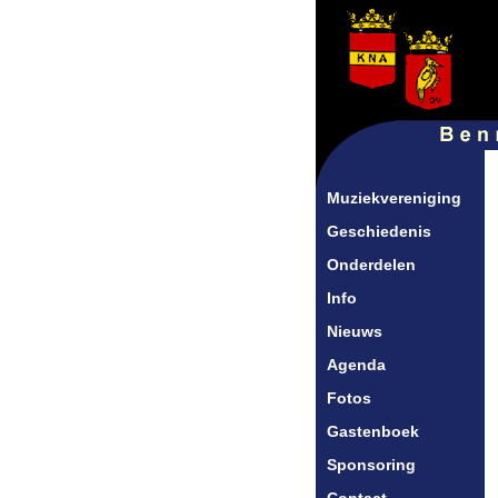
Muziekvereniging
Geschiedenis
Onderdelen
Info
Nieuws
Agenda
Fotos
Gastenboek
Sponsoring