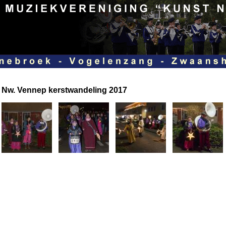
Nw. Vennep kerstwandeling 2017