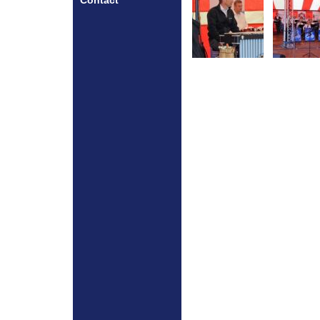
Contact