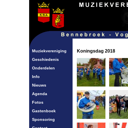
Muziekvereniging
Koningsdag 2018
Geschiedenis
Onderdelen
Info
Nieuws
Agenda
Fotos
Gastenboek
Sponsoring