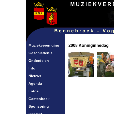
Muziekvereniging
2008 Koninginnedag
Geschiedenis
Onderdelen
Info
Nieuws
Agenda
Fotos
Gastenboek
Sponsoring