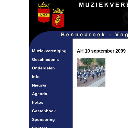
Muziekvereniging
AH 10 september 2009
Geschiedenis
Onderdelen
Info
Nieuws
Agenda
Fotos
Gastenboek
Sponsoring